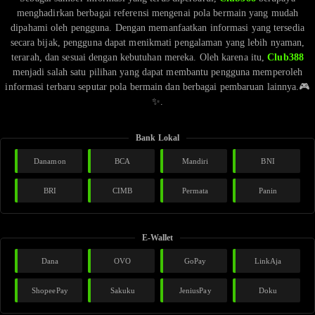
menghadirkan berbagai referensi mengenai pola bermain yang mudah
dipahami oleh pengguna. Dengan memanfaatkan informasi yang tersedia
secara bijak, pengguna dapat menikmati pengalaman yang lebih nyaman,
terarah, dan sesuai dengan kebutuhan mereka. Oleh karena itu,
Club388
menjadi salah satu pilihan yang dapat membantu pengguna memperoleh
informasi terbaru seputar pola bermain dan berbagai pembaruan lainnya.🎮
✨.
Bank Lokal
Danamon
BCA
Mandiri
BNI
BRI
CIMB
Permata
Panin
E-Wallet
Dana
OVO
GoPay
LinkAja
ShopeePay
Sakuku
JeniusPay
Doku