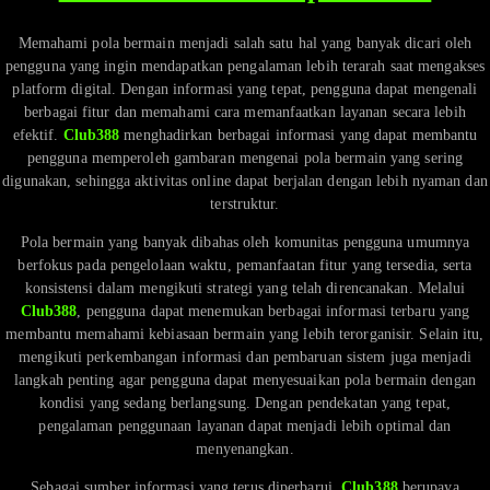
Memahami pola bermain menjadi salah satu hal yang banyak dicari oleh
pengguna yang ingin mendapatkan pengalaman lebih terarah saat mengakses
platform digital. Dengan informasi yang tepat, pengguna dapat mengenali
berbagai fitur dan memahami cara memanfaatkan layanan secara lebih
efektif.
Club388
menghadirkan berbagai informasi yang dapat membantu
pengguna memperoleh gambaran mengenai pola bermain yang sering
digunakan, sehingga aktivitas online dapat berjalan dengan lebih nyaman dan
terstruktur.
Pola bermain yang banyak dibahas oleh komunitas pengguna umumnya
berfokus pada pengelolaan waktu, pemanfaatan fitur yang tersedia, serta
konsistensi dalam mengikuti strategi yang telah direncanakan. Melalui
Club388
, pengguna dapat menemukan berbagai informasi terbaru yang
membantu memahami kebiasaan bermain yang lebih terorganisir. Selain itu,
mengikuti perkembangan informasi dan pembaruan sistem juga menjadi
langkah penting agar pengguna dapat menyesuaikan pola bermain dengan
kondisi yang sedang berlangsung. Dengan pendekatan yang tepat,
pengalaman penggunaan layanan dapat menjadi lebih optimal dan
menyenangkan.
Sebagai sumber informasi yang terus diperbarui,
Club388
berupaya