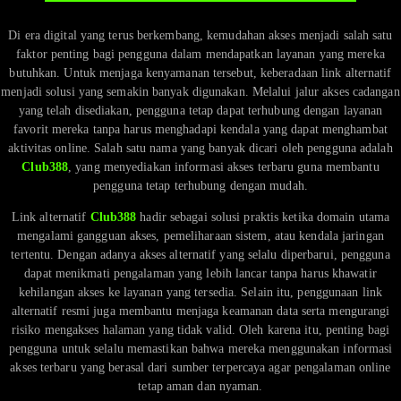
Di era digital yang terus berkembang, kemudahan akses menjadi salah satu
faktor penting bagi pengguna dalam mendapatkan layanan yang mereka
butuhkan. Untuk menjaga kenyamanan tersebut, keberadaan link alternatif
menjadi solusi yang semakin banyak digunakan. Melalui jalur akses cadangan
yang telah disediakan, pengguna tetap dapat terhubung dengan layanan
favorit mereka tanpa harus menghadapi kendala yang dapat menghambat
aktivitas online. Salah satu nama yang banyak dicari oleh pengguna adalah
Club388
, yang menyediakan informasi akses terbaru guna membantu
pengguna tetap terhubung dengan mudah.
Link alternatif
Club388
hadir sebagai solusi praktis ketika domain utama
mengalami gangguan akses, pemeliharaan sistem, atau kendala jaringan
tertentu. Dengan adanya akses alternatif yang selalu diperbarui, pengguna
dapat menikmati pengalaman yang lebih lancar tanpa harus khawatir
kehilangan akses ke layanan yang tersedia. Selain itu, penggunaan link
alternatif resmi juga membantu menjaga keamanan data serta mengurangi
risiko mengakses halaman yang tidak valid. Oleh karena itu, penting bagi
pengguna untuk selalu memastikan bahwa mereka menggunakan informasi
akses terbaru yang berasal dari sumber terpercaya agar pengalaman online
tetap aman dan nyaman.