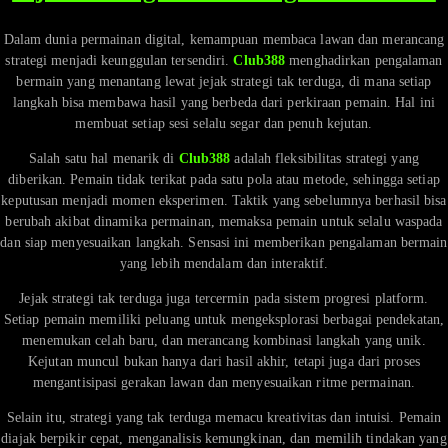
Dalam dunia permainan digital, kemampuan membaca lawan dan merancang
strategi menjadi keunggulan tersendiri.
Club388
menghadirkan pengalaman
bermain yang menantang lewat jejak strategi tak terduga, di mana setiap
langkah bisa membawa hasil yang berbeda dari perkiraan pemain. Hal ini
membuat setiap sesi selalu segar dan penuh kejutan.
Salah satu hal menarik di
Club388
adalah fleksibilitas strategi yang
diberikan. Pemain tidak terikat pada satu pola atau metode, sehingga setiap
keputusan menjadi momen eksperimen. Taktik yang sebelumnya berhasil bisa
berubah akibat dinamika permainan, memaksa pemain untuk selalu waspada
dan siap menyesuaikan langkah. Sensasi ini memberikan pengalaman bermain
yang lebih mendalam dan interaktif.
Jejak strategi tak terduga juga tercermin pada sistem progresi platform.
Setiap pemain memiliki peluang untuk mengeksplorasi berbagai pendekatan,
menemukan celah baru, dan merancang kombinasi langkah yang unik.
Kejutan muncul bukan hanya dari hasil akhir, tetapi juga dari proses
mengantisipasi gerakan lawan dan menyesuaikan ritme permainan.
Selain itu, strategi yang tak terduga memacu kreativitas dan intuisi. Pemain
diajak berpikir cepat, menganalisis kemungkinan, dan memilih tindakan yang